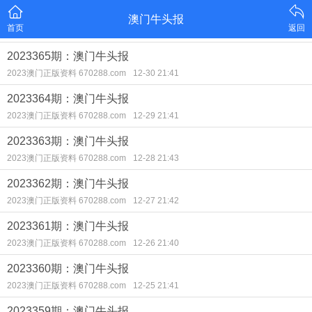
澳门牛头报
首页
返回
2023365期：澳门牛头报
2023澳门正版资料 670288.com
12-30 21:41
2023364期：澳门牛头报
2023澳门正版资料 670288.com
12-29 21:41
2023363期：澳门牛头报
2023澳门正版资料 670288.com
12-28 21:43
2023362期：澳门牛头报
2023澳门正版资料 670288.com
12-27 21:42
2023361期：澳门牛头报
2023澳门正版资料 670288.com
12-26 21:40
2023360期：澳门牛头报
2023澳门正版资料 670288.com
12-25 21:41
2023359期：澳门牛头报