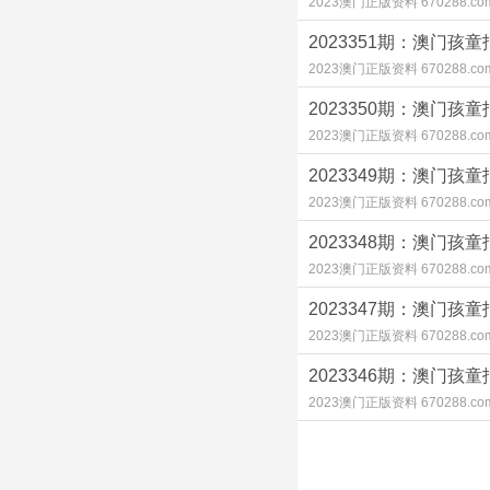
2023澳门正版资料 670288.co
2023351期：澳门孩童
2023澳门正版资料 670288.co
2023350期：澳门孩童
2023澳门正版资料 670288.co
2023349期：澳门孩童
2023澳门正版资料 670288.co
2023348期：澳门孩童
2023澳门正版资料 670288.co
2023347期：澳门孩童
2023澳门正版资料 670288.co
2023346期：澳门孩童
2023澳门正版资料 670288.co