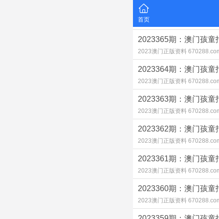
首页
2023365期：澳门孩童
2023澳门正版资料 670288.co
2023364期：澳门孩童
2023澳门正版资料 670288.co
2023363期：澳门孩童
2023澳门正版资料 670288.co
2023362期：澳门孩童
2023澳门正版资料 670288.co
2023361期：澳门孩童
2023澳门正版资料 670288.co
2023360期：澳门孩童
2023澳门正版资料 670288.co
2023359期：澳门孩童